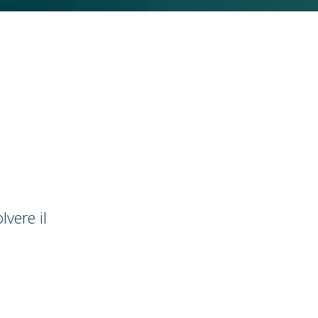
lvere il