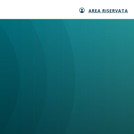
AREA RISERVATA