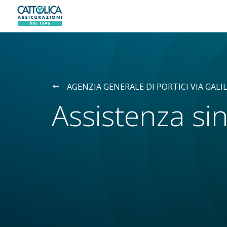
Generali logo
AGENZIA GENERALE DI PORTICI VIA GALIL
Assistenza sin