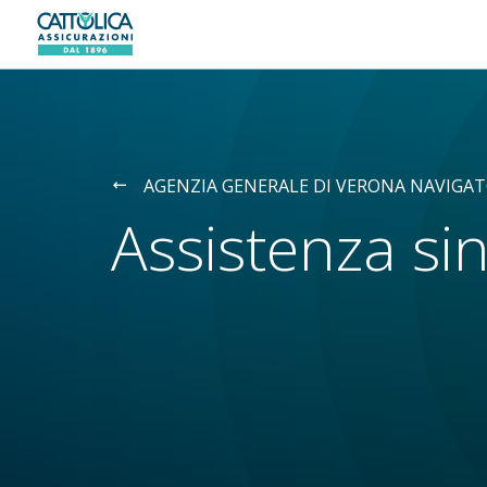
Generali logo
AGENZIA GENERALE DI VERONA NAVIGATO
Assistenza sin