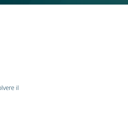
lvere il