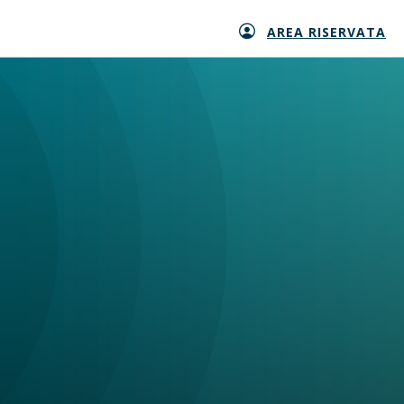
AREA RISERVATA