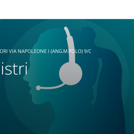
RI VIA NAPOLEONE I (ANG.M.POLO) 9/C
istri