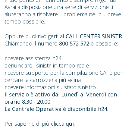
Avrai a disposizione una serie di servizi che ti
aiuteranno a risolvere il problema nel più breve
tempo possibile.
Oppure puoi rivolgerti al
CALL CENTER SINISTRI
.
Chiamando il numero
800 572 572
è possibile:
ricevere assistenza h24
denunciare i sinistri in tempo reale
ricevere supporto per la compilazione CAI e per
cercare la carrozzeria più vicina
ricevere informazioni su stato sinistro
Il servizio è attivo dal Lunedì al Venerdì con
orario 8:30 - 20:00.
La Centrale Operativa è disponibile h24.
Per saperne di più clicca
qui
.