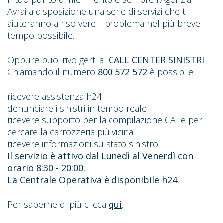
Avrai a disposizione una serie di servizi che ti
aiuteranno a risolvere il problema nel più breve
tempo possibile.
Oppure puoi rivolgerti al
CALL CENTER SINISTRI
.
Chiamando il numero
800 572 572
è possibile:
ricevere assistenza h24
denunciare i sinistri in tempo reale
ricevere supporto per la compilazione CAI e per
cercare la carrozzeria più vicina
ricevere informazioni su stato sinistro
Il servizio è attivo dal Lunedì al Venerdì con
orario 8:30 - 20:00.
La Centrale Operativa è disponibile h24.
Per saperne di più clicca
qui
.