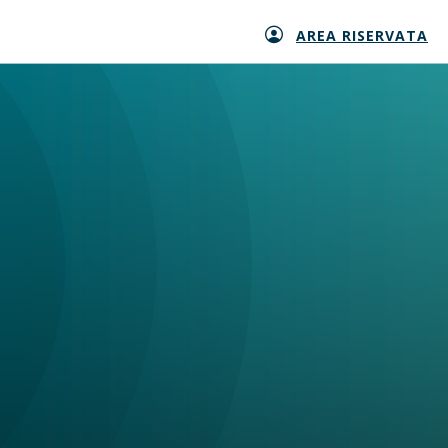
AREA RISERVATA