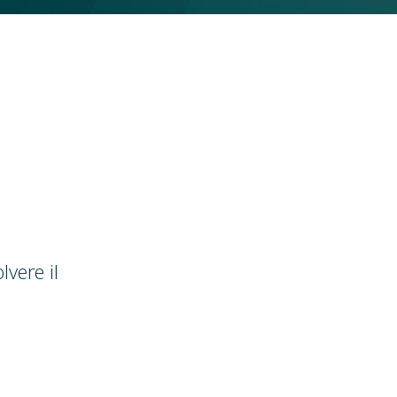
lvere il