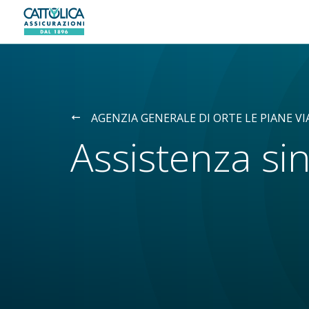
Generali logo
AGENZIA GENERALE DI ORTE LE PIANE VI
Assistenza sin