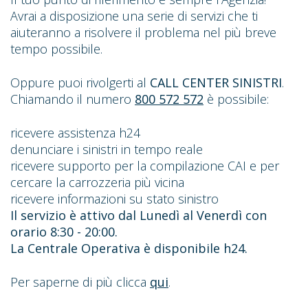
Avrai a disposizione una serie di servizi che ti
aiuteranno a risolvere il problema nel più breve
tempo possibile.
Oppure puoi rivolgerti al
CALL CENTER SINISTRI
.
Chiamando il numero
800 572 572
è possibile:
ricevere assistenza h24
denunciare i sinistri in tempo reale
ricevere supporto per la compilazione CAI e per
cercare la carrozzeria più vicina
ricevere informazioni su stato sinistro
Il servizio è attivo dal Lunedì al Venerdì con
orario 8:30 - 20:00.
La Centrale Operativa è disponibile h24.
Per saperne di più clicca
qui
.