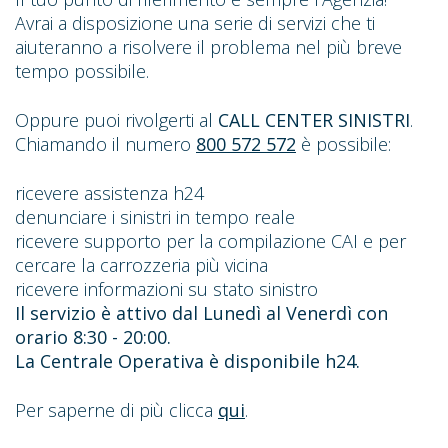
Avrai a disposizione una serie di servizi che ti
aiuteranno a risolvere il problema nel più breve
tempo possibile.
Oppure puoi rivolgerti al
CALL CENTER SINISTRI
.
Chiamando il numero
800 572 572
è possibile:
ricevere assistenza h24
denunciare i sinistri in tempo reale
ricevere supporto per la compilazione CAI e per
cercare la carrozzeria più vicina
ricevere informazioni su stato sinistro
Il servizio è attivo dal Lunedì al Venerdì con
orario 8:30 - 20:00.
La Centrale Operativa è disponibile h24.
Per saperne di più clicca
qui
.