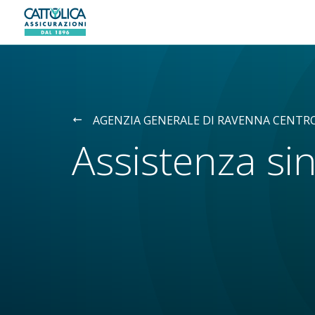
Generali logo
AGENZIA GENERALE DI RAVENNA CENTRO
Assistenza sin