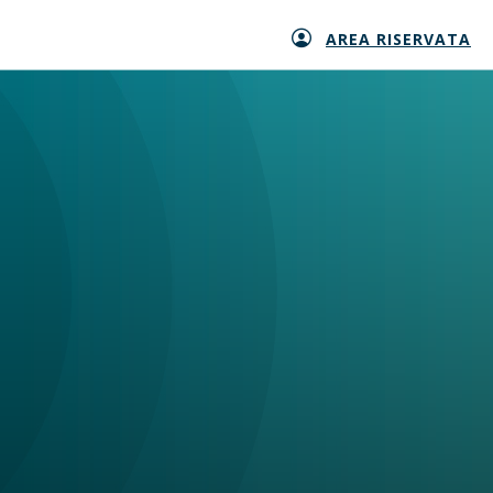
AREA RISERVATA