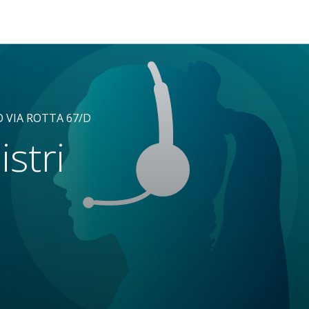
 VIA ROTTA 67/D
istri