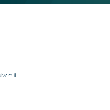
lvere il