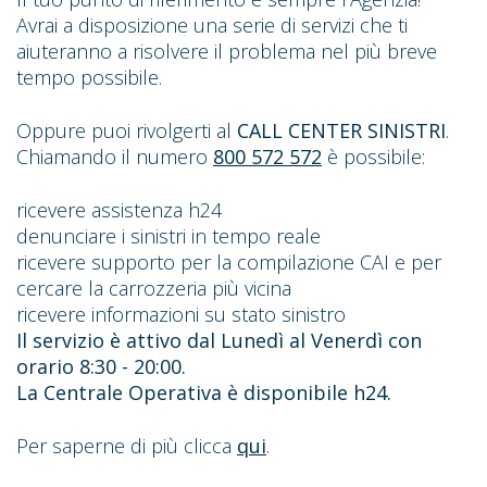
Avrai a disposizione una serie di servizi che ti
aiuteranno a risolvere il problema nel più breve
tempo possibile.
Oppure puoi rivolgerti al
CALL CENTER SINISTRI
.
Chiamando il numero
800 572 572
è possibile:
ricevere assistenza h24
denunciare i sinistri in tempo reale
ricevere supporto per la compilazione CAI e per
cercare la carrozzeria più vicina
ricevere informazioni su stato sinistro
Il servizio è attivo dal Lunedì al Venerdì con
orario 8:30 - 20:00.
La Centrale Operativa è disponibile h24.
Per saperne di più clicca
qui
.