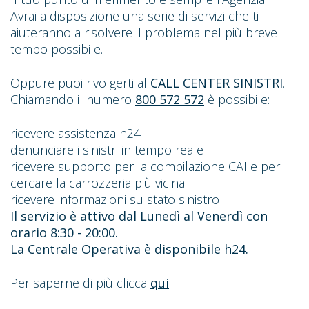
Avrai a disposizione una serie di servizi che ti
aiuteranno a risolvere il problema nel più breve
tempo possibile.
Oppure puoi rivolgerti al
CALL CENTER SINISTRI
.
Chiamando il numero
800 572 572
è possibile:
ricevere assistenza h24
denunciare i sinistri in tempo reale
ricevere supporto per la compilazione CAI e per
cercare la carrozzeria più vicina
ricevere informazioni su stato sinistro
Il servizio è attivo dal Lunedì al Venerdì con
orario 8:30 - 20:00.
La Centrale Operativa è disponibile h24.
Per saperne di più clicca
qui
.