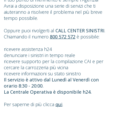
Avrai a disposizione una serie di servizi che ti
aiuteranno a risolvere il problema nel più breve
tempo possibile.
Oppure puoi rivolgerti al
CALL CENTER SINISTRI
.
Chiamando il numero
800 572 572
è possibile:
ricevere assistenza h24
denunciare i sinistri in tempo reale
ricevere supporto per la compilazione CAI e per
cercare la carrozzeria più vicina
ricevere informazioni su stato sinistro
Il servizio è attivo dal Lunedì al Venerdì con
orario 8:30 - 20:00.
La Centrale Operativa è disponibile h24.
Per saperne di più clicca
qui
.