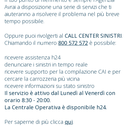
Avrai a disposizione una serie di servizi che ti
aiuteranno a risolvere il problema nel più breve
tempo possibile.
Oppure puoi rivolgerti al
CALL CENTER SINISTRI
.
Chiamando il numero
800 572 572
è possibile:
ricevere assistenza h24
denunciare i sinistri in tempo reale
ricevere supporto per la compilazione CAI e per
cercare la carrozzeria più vicina
ricevere informazioni su stato sinistro
Il servizio è attivo dal Lunedì al Venerdì con
orario 8:30 - 20:00.
La Centrale Operativa è disponibile h24.
Per saperne di più clicca
qui
.