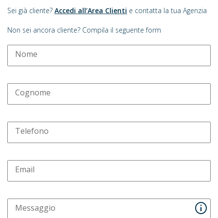
Sei già cliente?
Accedi all’Area Clienti
e contatta la tua Agenzia
Non sei ancora cliente? Compila il seguente form
Nome
Cognome
Telefono
Email
Messaggio