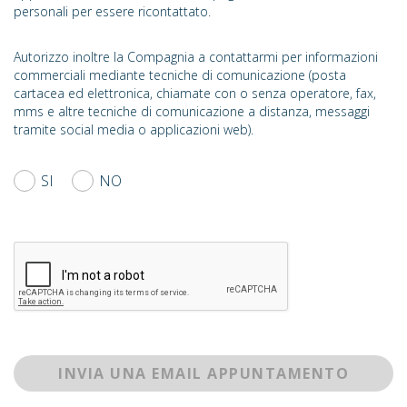
personali per essere ricontattato.
Autorizzo inoltre la Compagnia a contattarmi per informazioni
commerciali mediante tecniche di comunicazione (posta
cartacea ed elettronica, chiamate con o senza operatore, fax,
mms e altre tecniche di comunicazione a distanza, messaggi
tramite social media o applicazioni web).
SI
NO
INVIA UNA EMAIL APPUNTAMENTO