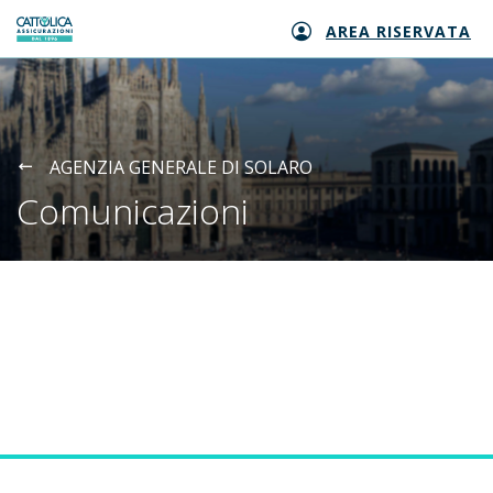
AREA RISERVATA
Generali logo
AGENZIA GENERALE DI SOLARO
Comunicazioni