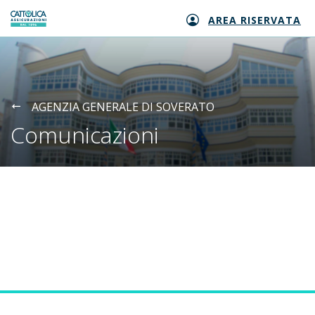
AREA RISERVATA
Generali logo
AGENZIA GENERALE DI SOVERATO
Comunicazioni