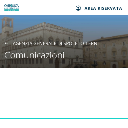
AREA RISERVATA
Generali logo
AGENZIA GENERALE DI SPOLETO TERNI
Comunicazioni