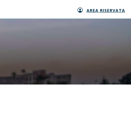
AREA RISERVATA