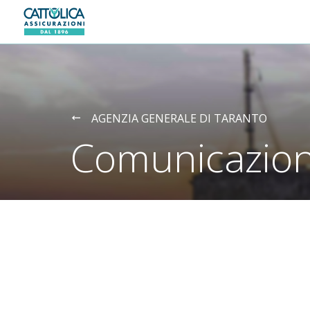
Generali logo
AGENZIA GENERALE DI TARANTO
Comunicazion