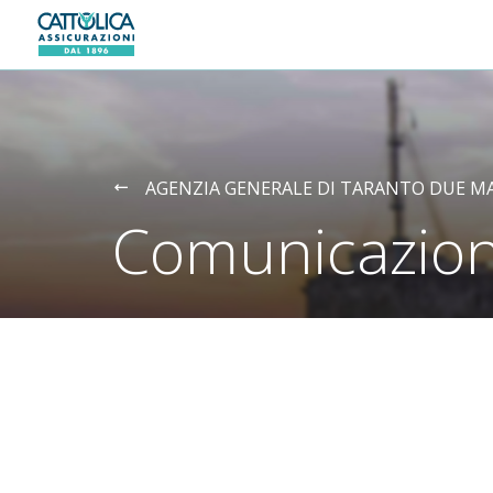
Generali logo
AGENZIA GENERALE DI TARANTO DUE M
Comunicazion