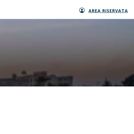
AREA RISERVATA