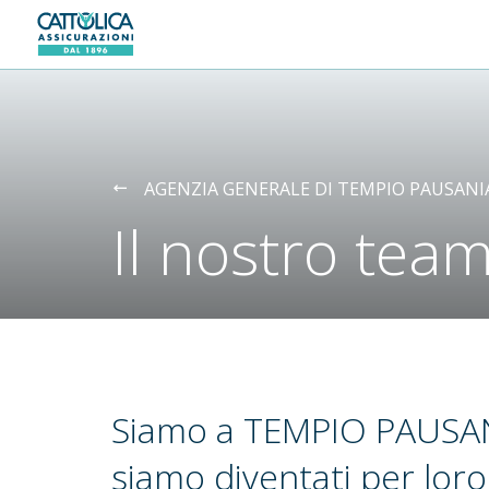
Generali logo
AGENZIA GENERALE DI TEMPIO PAUSANI
Il nostro tea
Siamo a TEMPIO PAUSAN
siamo diventati per lor