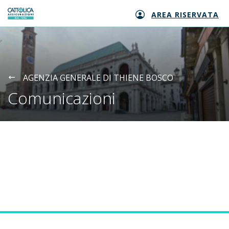
AREA RISERVATA
Generali logo
AGENZIA GENERALE DI THIENE BOSCO
Comunicazioni