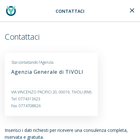
CONTATTACI
Generali Logo
Contattaci
Stai contattando l’Agenzia
Agenzia Generale di TIVOLI
VIA VINCENZO PACIFICI 20, 00019, TIVOLI (RM)
Tel: 0774313623
Fax: 0774708826
Inserisci i dati richiesti per ricevere una consulenza completa,
riservata e gratuita.