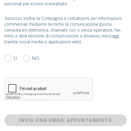
personali per essere ricontattato.
Autorizzo inoltre la Compagnia a contattarmi per informazioni
commerciali mediante tecniche di comunicazione (posta
cartacea ed elettronica, chiamate con o senza operatore, fax,
mms e altre tecniche di comunicazione a distanza, messaggi
tramite social media o applicazioni web).
SI
NO
INVIA UNA EMAIL APPUNTAMENTO