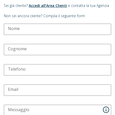
Sei già cliente?
Accedi all’Area Clienti
e contatta la tua Agenzia
Non sei ancora cliente? Compila il seguente form
Nome
Cognome
Telefono
Email
Messaggio