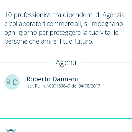
10 professionisti tra dipendenti di Agenzia
e collaboratori commerciali, si impegnano
ogni giorno per proteggere la tua vita, le
persone che ami e il tuo futuro.
Agenti
Roberto Damiani
R D
Iscr. RUI n.:A000163849 del 04/08/2017