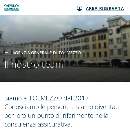
AREA RISERVATA
Generali logo
AGENZIA GENERALE DI TOLMEZZO
Il nostro team
Siamo a TOLMEZZO dal 2017.
Conosciamo le persone e siamo diventati
per loro un punto di riferimento nella
consulenza assicurativa.