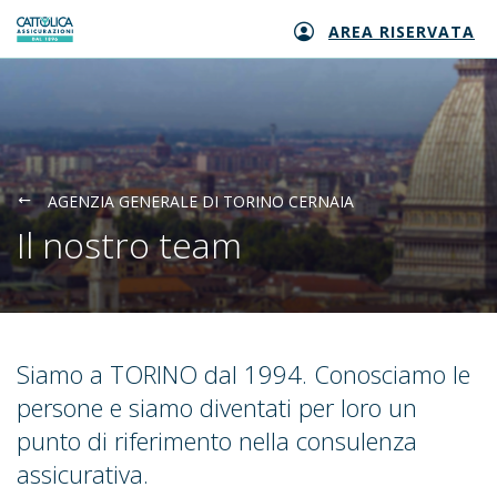
AREA RISERVATA
Generali logo
AGENZIA GENERALE DI TORINO CERNAIA
Il nostro team
Siamo a TORINO dal 1994. Conosciamo le
persone e siamo diventati per loro un
punto di riferimento nella consulenza
assicurativa.