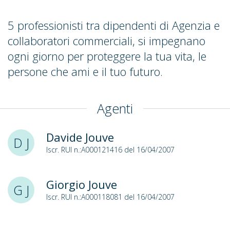
5 professionisti tra dipendenti di Agenzia e
collaboratori commerciali, si impegnano
ogni giorno per proteggere la tua vita, le
persone che ami e il tuo futuro.
Agenti
Davide Jouve
D J
Iscr. RUI n.:A000121416 del 16/04/2007
Giorgio Jouve
G J
Iscr. RUI n.:A000118081 del 16/04/2007