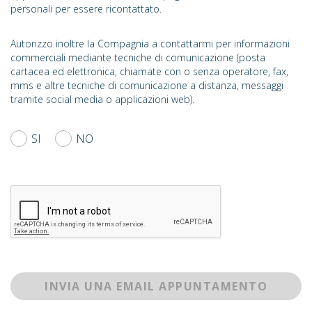
personali per essere ricontattato.
Autorizzo inoltre la Compagnia a contattarmi per informazioni
commerciali mediante tecniche di comunicazione (posta
cartacea ed elettronica, chiamate con o senza operatore, fax,
mms e altre tecniche di comunicazione a distanza, messaggi
tramite social media o applicazioni web).
SI
NO
INVIA UNA EMAIL APPUNTAMENTO