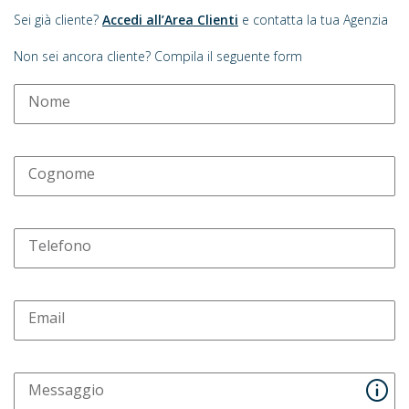
Sei già cliente?
Accedi all’Area Clienti
e contatta la tua Agenzia
Non sei ancora cliente? Compila il seguente form
Nome
Cognome
Telefono
Email
Messaggio