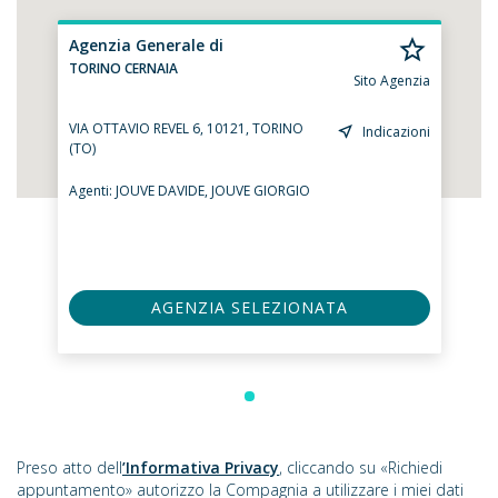
Agenzia Generale di
TORINO CERNAIA
Sito Agenzia
VIA OTTAVIO REVEL 6, 10121, TORINO
Indicazioni
(TO)
Agenti:
JOUVE DAVIDE,
JOUVE GIORGIO
AGENZIA SELEZIONATA
Preso atto dell
’Informativa Privacy
, cliccando su «Richiedi
appuntamento» autorizzo la Compagnia a utilizzare i miei dati