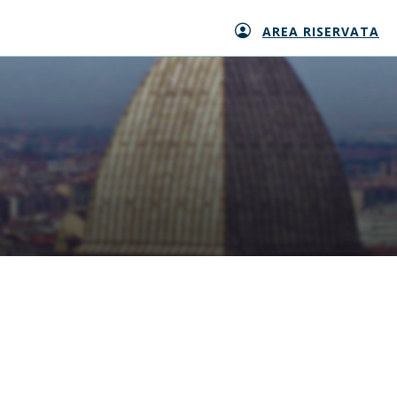
AREA RISERVATA