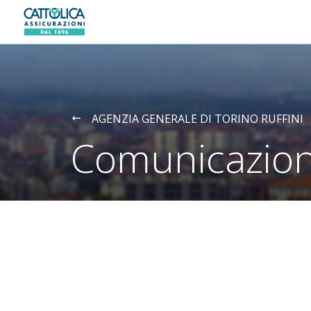
Generali logo
AGENZIA GENERALE DI TORINO RUFFINI
Comunicazion