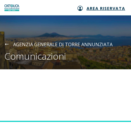
AREA RISERVATA
Generali logo
AGENZIA GENERALE DI TORRE ANNUNZIATA
Comunicazioni