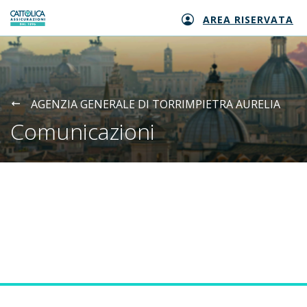
AREA RISERVATA
Generali logo
AGENZIA GENERALE DI TORRIMPIETRA AURELIA
Comunicazioni