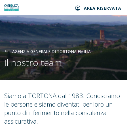
AREA RISERVATA
Generali logo
AGENZIA GENERALE DI TORTONA EMILIA
Il nostro team
Siamo a TORTONA dal 1983. Conosciamo
le persone e siamo diventati per loro un
punto di riferimento nella consulenza
assicurativa.