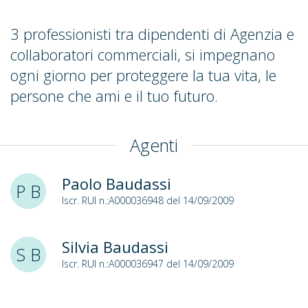
3 professionisti tra dipendenti di Agenzia e
collaboratori commerciali, si impegnano
ogni giorno per proteggere la tua vita, le
persone che ami e il tuo futuro.
Agenti
Paolo Baudassi
P B
Iscr. RUI n.:A000036948 del 14/09/2009
Silvia Baudassi
S B
Iscr. RUI n.:A000036947 del 14/09/2009