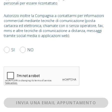
personali per essere ricontattato.
Autorizzo inoltre la Compagnia a contattarmi per informazioni
commerciali mediante tecniche di comunicazione (posta
cartacea ed elettronica, chiamate con o senza operatore, fax,
mms e altre tecniche di comunicazione a distanza, messaggi
tramite social media o applicazioni web).
SI
NO
INVIA UNA EMAIL APPUNTAMENTO