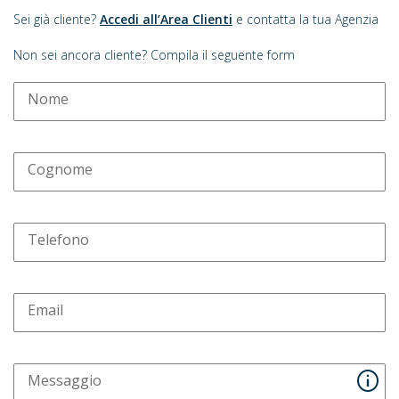
Sei già cliente?
Accedi all’Area Clienti
e contatta la tua Agenzia
Non sei ancora cliente? Compila il seguente form
Nome
Cognome
Telefono
Email
Messaggio