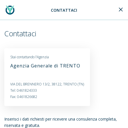
CONTATTACI
Generali Logo
Contattaci
Stai contattando l’Agenzia
Agenzia Generale di TRENTO
VIA DEL BRENNERO 13/2, 38122, TRENTO (TN)
Tel: 0461824333
Fax: 0461826682
Inserisci i dati richiesti per ricevere una consulenza completa,
riservata e gratuita.