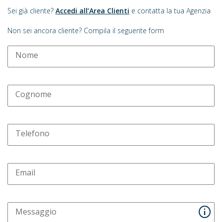
Sei già cliente?
Accedi all’Area Clienti
e contatta la tua Agenzia
Non sei ancora cliente? Compila il seguente form
Nome
Cognome
Telefono
Email
Messaggio