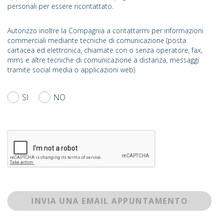
personali per essere ricontattato.
Autorizzo inoltre la Compagnia a contattarmi per informazioni
commerciali mediante tecniche di comunicazione (posta
cartacea ed elettronica, chiamate con o senza operatore, fax,
mms e altre tecniche di comunicazione a distanza, messaggi
tramite social media o applicazioni web).
SI
NO
INVIA UNA EMAIL APPUNTAMENTO