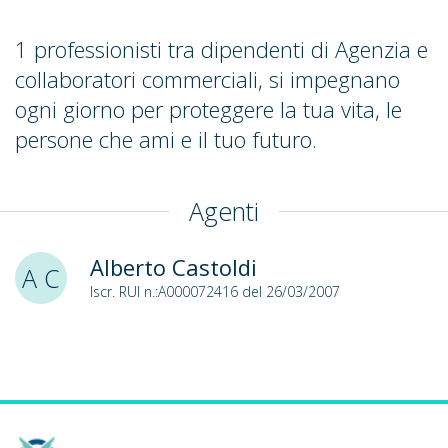
1 professionisti tra dipendenti di Agenzia e
collaboratori commerciali, si impegnano
ogni giorno per proteggere la tua vita, le
persone che ami e il tuo futuro.
Agenti
Alberto Castoldi
A C
Iscr. RUI n.:A000072416 del 26/03/2007