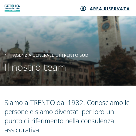
AREA RISERVATA
Generali logo
AGENZIA GENERALE DI TRENTO SUD
Il nostro team
Siamo a TRENTO dal 1982. Conosciamo le
persone e siamo diventati per loro un
punto di riferimento nella consulenza
assicurativa.