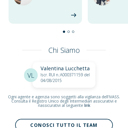
Chi Siamo
Valentina Lucchetta
VL
Iscr. RUI n.:A000371159 del
04/08/2015
Ogni agente e agenzia sono soggetti alla vigilanza dell’IVASS.
Consulta il Registro Unico degli Intermediari assicurativi e
riassicurativi al seguente
link
CONOSCI TUTTO IL TEAM