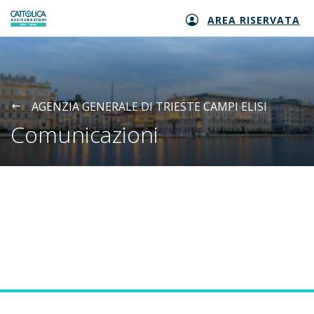
AREA RISERVATA
Generali logo
AGENZIA GENERALE DI TRIESTE CAMPI ELISI
Comunicazioni