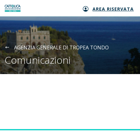
AREA RISERVATA
Generali logo
AGENZIA GENERALE DI TROPEA TONDO
Comunicazioni