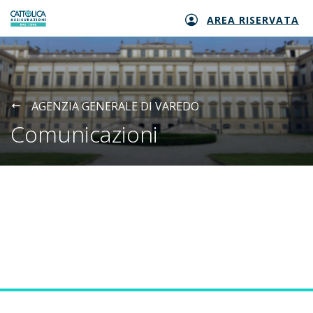
AREA RISERVATA
Generali logo
AGENZIA GENERALE DI VAREDO
Comunicazioni