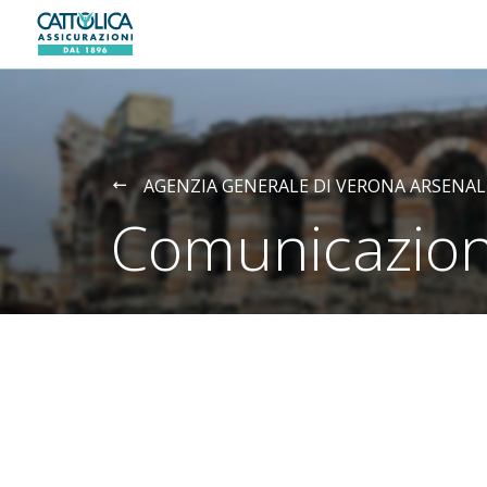
Generali logo
AGENZIA GENERALE DI VERONA ARSENAL
Comunicazion