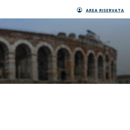
AREA RISERVATA