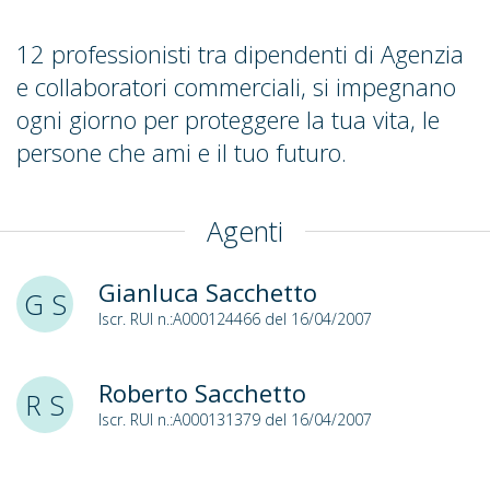
12 professionisti tra dipendenti di Agenzia
e collaboratori commerciali, si impegnano
ogni giorno per proteggere la tua vita, le
persone che ami e il tuo futuro.
Agenti
Gianluca Sacchetto
G S
Iscr. RUI n.:A000124466 del 16/04/2007
Roberto Sacchetto
R S
Iscr. RUI n.:A000131379 del 16/04/2007