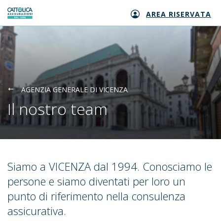
AREA RISERVATA
Generali logo
AGENZIA GENERALE DI VICENZA
Il nostro team
Siamo a VICENZA dal 1994. Conosciamo le
persone e siamo diventati per loro un
punto di riferimento nella consulenza
assicurativa.