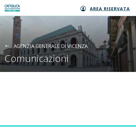
AREA RISERVATA
Generali logo
AGENZIA GENERALE DI VICENZA
Comunicazioni