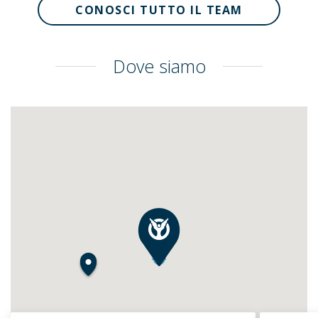
CONOSCI TUTTO IL TEAM
Dove siamo