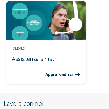
SERVIZI
Assistenza sinistri
Approfondisci
Lavora con noi