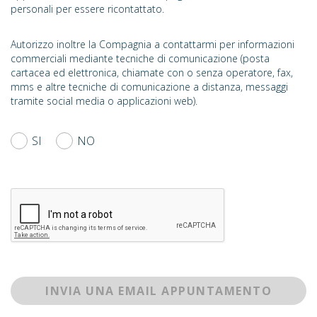
personali per essere ricontattato.
Autorizzo inoltre la Compagnia a contattarmi per informazioni
commerciali mediante tecniche di comunicazione (posta
cartacea ed elettronica, chiamate con o senza operatore, fax,
mms e altre tecniche di comunicazione a distanza, messaggi
tramite social media o applicazioni web).
SI
NO
INVIA UNA EMAIL APPUNTAMENTO