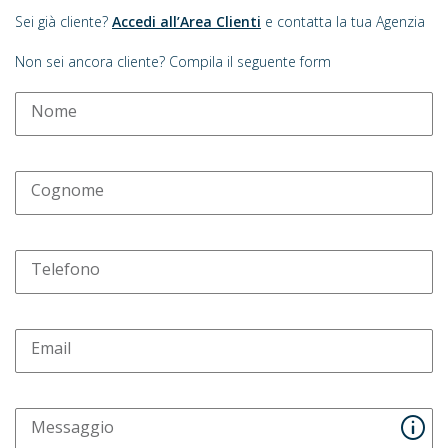
Sei già cliente?
Accedi all’Area Clienti
e contatta la tua Agenzia
Non sei ancora cliente? Compila il seguente form
Nome
Cognome
Telefono
Email
Messaggio