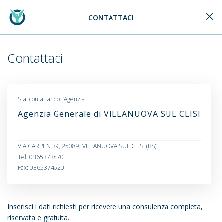
CONTATTACI
Generali Logo
Contattaci
Stai contattando l’Agenzia
Agenzia Generale di VILLANUOVA SUL CLISI
VIA CARPEN 39, 25089, VILLANUOVA SUL CLISI (BS)
Tel: 0365373870
Fax: 0365374520
Inserisci i dati richiesti per ricevere una consulenza completa,
riservata e gratuita.