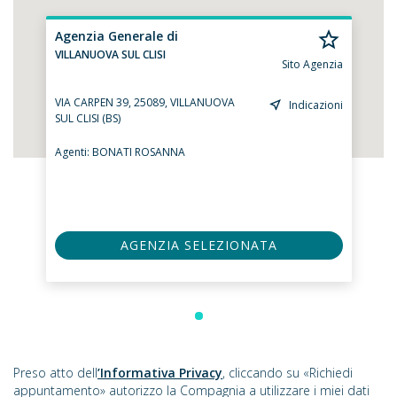
Agenzia Generale di
VILLANUOVA SUL CLISI
Sito Agenzia
VIA CARPEN 39, 25089, VILLANUOVA
Indicazioni
SUL CLISI (BS)
Agenti:
BONATI ROSANNA
AGENZIA SELEZIONATA
Preso atto dell
’Informativa Privacy
, cliccando su «Richiedi
appuntamento» autorizzo la Compagnia a utilizzare i miei dati