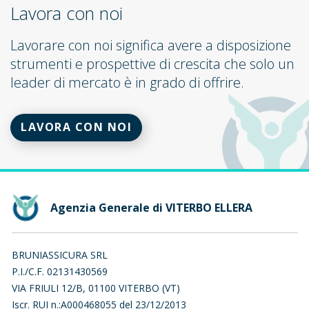
Lavora con noi
Lavorare con noi significa avere a disposizione
strumenti e prospettive di crescita che solo un
leader di mercato è in grado di offrire.
LAVORA CON NOI
Agenzia Generale di VITERBO ELLERA
BRUNIASSICURA SRL
P.I./C.F. 02131430569
VIA FRIULI 12/B, 01100 VITERBO (VT)
Iscr. RUI n.:A000468055 del 23/12/2013