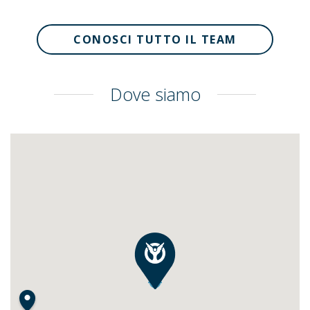
CONOSCI TUTTO IL TEAM
Dove siamo