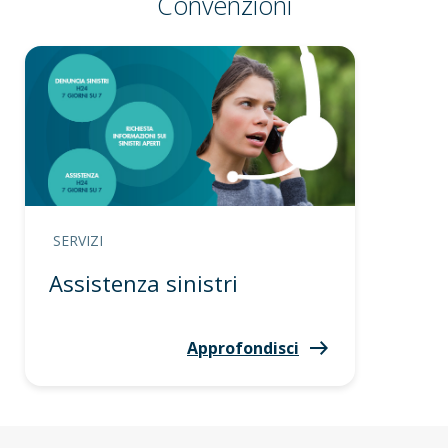
Convenzioni
SERVIZI
Assistenza sinistri
Approfondisci