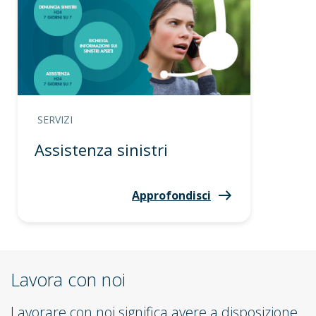
SERVIZI
Assistenza sinistri
Approfondisci
Lavora con noi
Lavorare con noi significa avere a disposizione