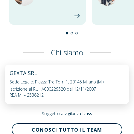
Chi siamo
GEXTA SRL
Sede Legale: Piazza Tre Torri 1, 20145 Milano (MI)
Iscrizione al RUI: A000229520 del 12/11/2007
REA MI – 2538212
Soggetto a
vigilanza Ivass
CONOSCI TUTTO IL TEAM