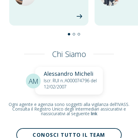
Chi Siamo
Alessandro Micheli
AM
Iscr. RUI n.:A000074796 del
12/02/2007
Ogni agente e agenzia sono soggetti alla vigilanza dell’IVASS.
Consulta il Registro Unico degli Intermediari assicurativi e
riassicurativi al seguente
link
CONOSCI TUTTO IL TEAM