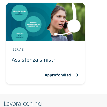
SERVIZI
Assistenza sinistri
Approfondisci
Lavora con noi