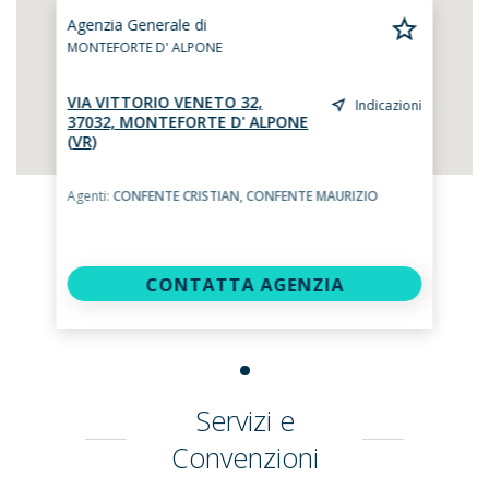
Agenzia Generale di
MONTEFORTE D' ALPONE
VIA VITTORIO VENETO 32,
Indicazioni
37032, MONTEFORTE D' ALPONE
(VR)
Agenti:
CONFENTE CRISTIAN,
CONFENTE MAURIZIO
CONTATTA AGENZIA
Servizi e
Convenzioni