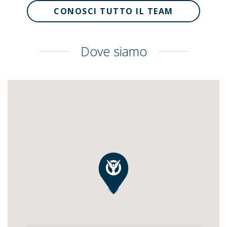
CONOSCI TUTTO IL TEAM
Dove siamo