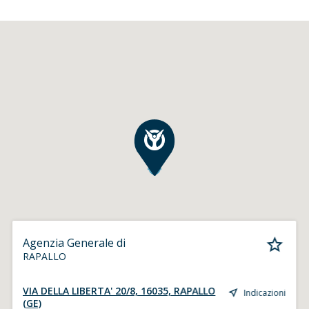
Agenzia Generale di
RAPALLO
VIA DELLA LIBERTA' 20/8, 16035, RAPALLO
Indicazioni
(GE)