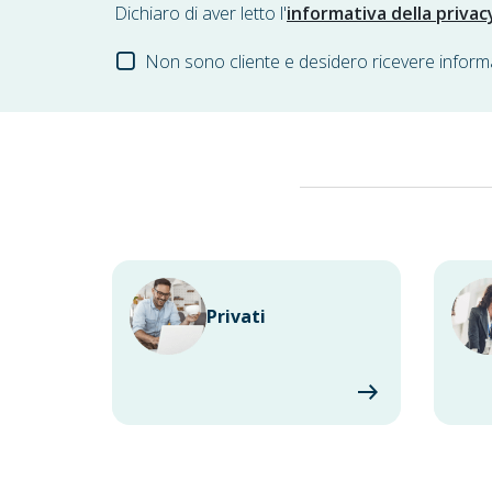
Dichiaro di aver letto l'
informativa della privac
Non sono cliente e desidero ricevere inform
Privati