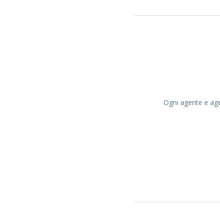
Ogni agente e agen