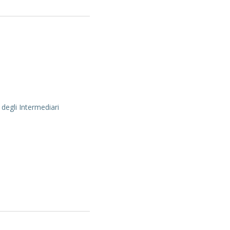
 degli Intermediari