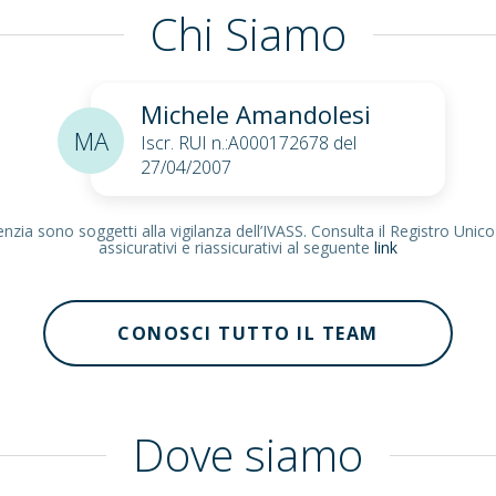
Chi Siamo
Michele Amandolesi
MA
Iscr. RUI n.:A000172678 del
27/04/2007
zia sono soggetti alla vigilanza dell’IVASS. Consulta il Registro Unico
assicurativi e riassicurativi al seguente
link
CONOSCI TUTTO IL TEAM
Dove siamo