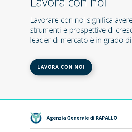
Lavora con noi
Lavorare con noi significa aver
strumenti e prospettive di cres
leader di mercato è in grado di 
LAVORA CON NOI
Agenzia Generale di RAPALLO