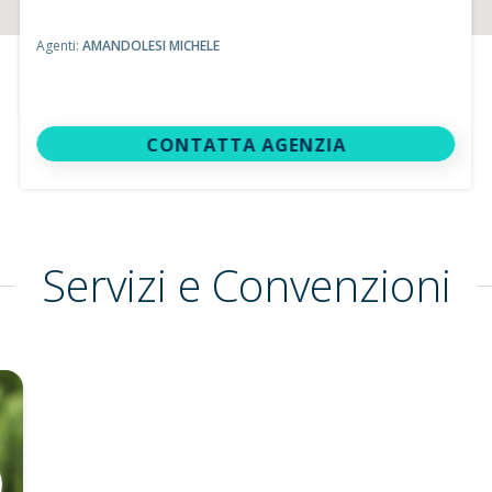
Agenti:
AMANDOLESI MICHELE
CONTATTA AGENZIA
Servizi e Convenzioni