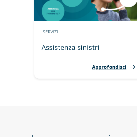
SERVIZI
Assistenza sinistri
Approfondisci