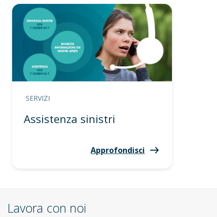
SERVIZI
Assistenza sinistri
Approfondisci
Lavora con noi