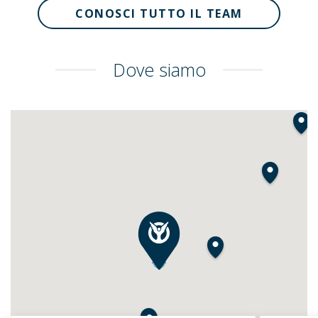
CONOSCI TUTTO IL TEAM
Dove siamo