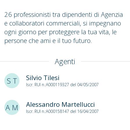
26 professionisti tra dipendenti di Agenzia
e collaboratori commerciali, si impegnano
ogni giorno per proteggere la tua vita, le
persone che ami e il tuo futuro.
Agenti
Silvio Tilesi
S T
Iscr. RUI n.:A000119327 del 04/05/2007
Alessandro Martellucci
A M
Iscr. RUI n.:A000158147 del 16/04/2007