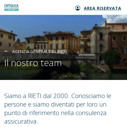
AREA RISERVATA
Generali logo
AGENZIA GENERALE DI RIETI
Il nostro team
Siamo a RIETI dal 2000. Conosciamo le
persone e siamo diventati per loro un
punto di riferimento nella consulenza
assicurativa.