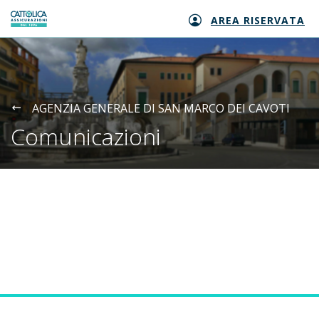
AREA RISERVATA
Generali logo
AGENZIA GENERALE DI SAN MARCO DEI CAVOTI
Comunicazioni