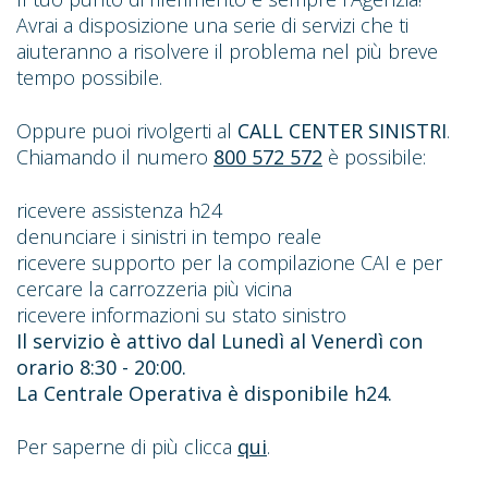
Avrai a disposizione una serie di servizi che ti
aiuteranno a risolvere il problema nel più breve
tempo possibile.
Oppure puoi rivolgerti al
CALL CENTER SINISTRI
.
Chiamando il numero
800 572 572
è possibile:
ricevere assistenza h24
denunciare i sinistri in tempo reale
ricevere supporto per la compilazione CAI e per
cercare la carrozzeria più vicina
ricevere informazioni su stato sinistro
Il servizio è attivo dal Lunedì al Venerdì con
orario 8:30 - 20:00.
La Centrale Operativa è disponibile h24.
Per saperne di più clicca
qui
.