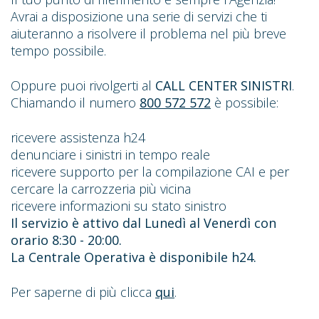
Avrai a disposizione una serie di servizi che ti
aiuteranno a risolvere il problema nel più breve
tempo possibile.
Oppure puoi rivolgerti al
CALL CENTER SINISTRI
.
Chiamando il numero
800 572 572
è possibile:
ricevere assistenza h24
denunciare i sinistri in tempo reale
ricevere supporto per la compilazione CAI e per
cercare la carrozzeria più vicina
ricevere informazioni su stato sinistro
Il servizio è attivo dal Lunedì al Venerdì con
orario 8:30 - 20:00.
La Centrale Operativa è disponibile h24.
Per saperne di più clicca
qui
.